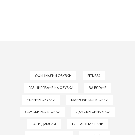
ОФИЦИАЛНИ ОБУВКИ
FITNESS
РАЗШИРЯВАНЕ НА ОБУВКИ
ЗА БЯГАНЕ
ЕСЕННИ ОБУВКИ
МАРКОВИ МАРАТОНКИ
ДАМСКИ МАРАТОНКИ
ДАМСКИ СНИКЪРСИ
БОТИ ДАМСКИ
ЕЛЕГАНТНИ ЧЕХЛИ