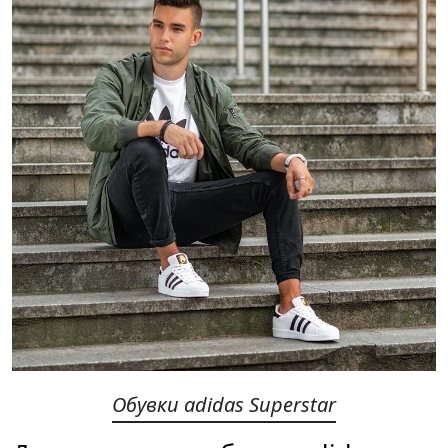
Обувки adidas Superstar