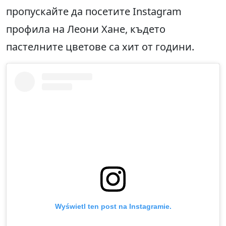
пропускайте да посетите Instagram
профила на Леони Хане, където
пастелните цветове са хит от години.
Wyświetl ten post na Instagramie.