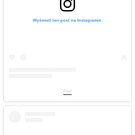
Wyświetl ten post na Instagramie.
Post