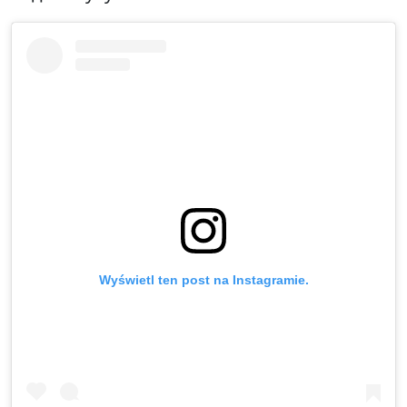
Wyświetl ten post na Instagramie.