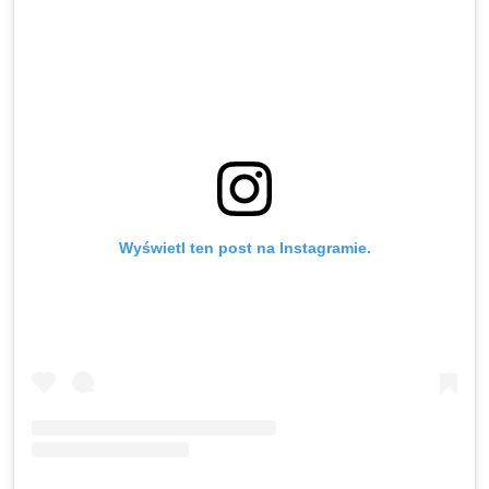
Wyświetl ten post na Instagramie.