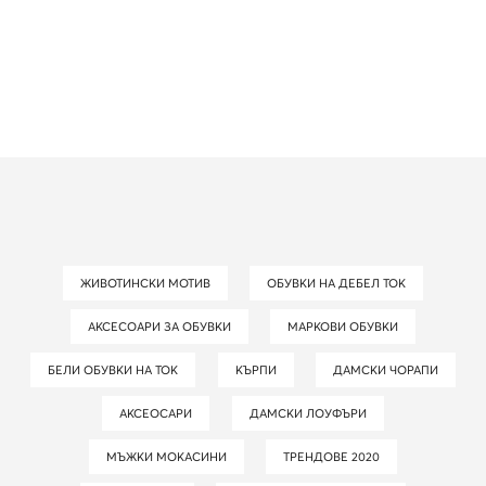
ЖИВОТИНСКИ МОТИВ
ОБУВКИ НА ДЕБЕЛ ТОК
АКСЕСОАРИ ЗА ОБУВКИ
МАРКОВИ ОБУВКИ
БЕЛИ ОБУВКИ НА ТОК
КЪРПИ
ДАМСКИ ЧОРАПИ
АКСЕОСАРИ
ДАМСКИ ЛОУФЪРИ
МЪЖКИ МОКАСИНИ
ТРЕНДОВЕ 2020