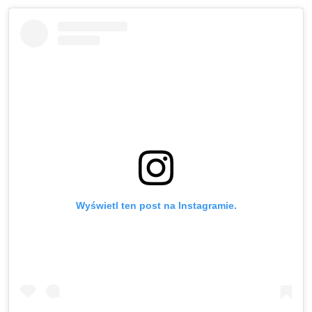
Wyświetl ten post na Instagramie.