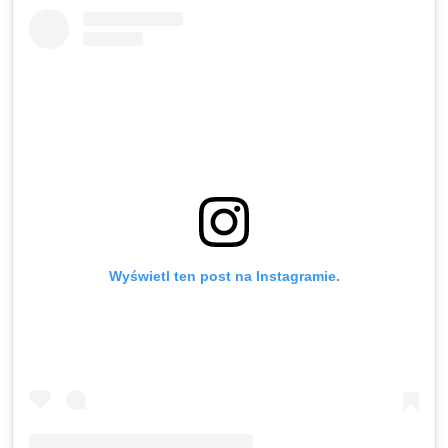
Wyświetl ten post na Instagramie.