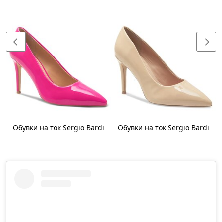
Обувки на ток Sergio Bardi
Обувки на ток Sergio Bardi