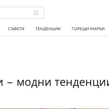
СЪВЕТИ
ТЕНДЕНЦИИ
ГОРЕЩИ МАРКИ
 − модни тенденции