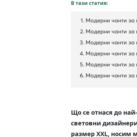
В тази статия:
Модерни чанти за 
Модерни чанти за 
Модерни чанти за 
Модерни чанти за п
Модерни чанти за 
Модерни чанти за 
Що се отнася до най
световни дизайнери
размер XXL, носим 