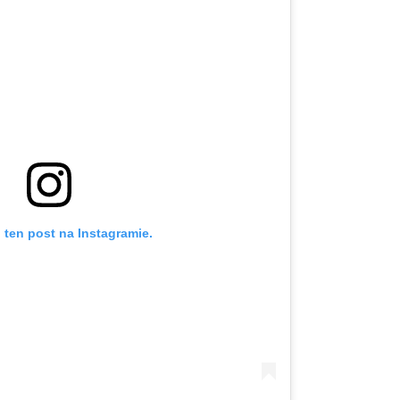
 ten post na Instagramie.