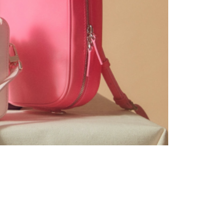
Тенденции