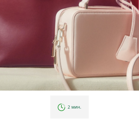
2 мин.