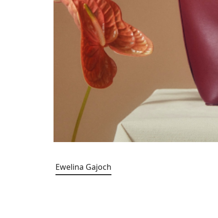
Ewelina Gajoch