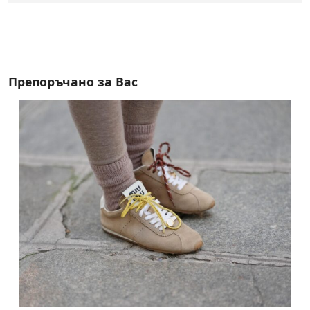
Препоръчано за Вас