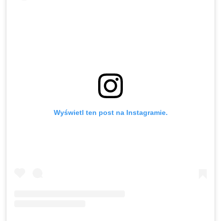
Wyświetl ten post na Instagramie.