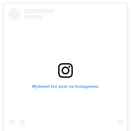
Wyświetl ten post na Instagramie.