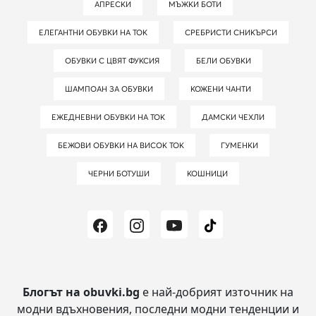
АПРЕСКИ
МЪЖКИ БОТИ
ЕЛЕГАНТНИ ОБУВКИ НА ТОК
СРЕБРИСТИ СНИКЪРСИ
ОБУВКИ С ЦВЯТ ФУКСИЯ
БЕЛИ ОБУВКИ
ШАМПОАН ЗА ОБУВКИ
КОЖЕНИ ЧАНТИ
ЕЖЕДНЕВНИ ОБУВКИ НА ТОК
ДАМСКИ ЧЕХЛИ
БЕЖОВИ ОБУВКИ НА ВИСОК ТОК
ГУМЕНКИ
ЧЕРНИ БОТУШИ
КОШНИЦИ
Блогът на obuvki.bg
е най-добрият източник на
модни вдъхновения, последни модни тенденции и