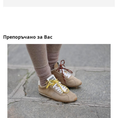
Препоръчано за Вас