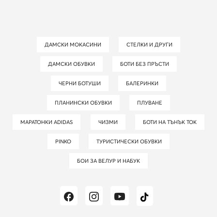
ДАМСКИ МОКАСИНИ
СТЕЛКИ И ДРУГИ
ДАМСКИ ОБУВКИ
БОТИ БЕЗ ПРЪСТИ
ЧЕРНИ БОТУШИ
БАЛЕРИНКИ
ПЛАНИНСКИ ОБУВКИ
ПЛУВАНЕ
МАРАТОНКИ ADIDAS
ЧИЗМИ
БОТИ НА ТЪНЪК ТОК
PINKO
ТУРИСТИЧЕСКИ ОБУВКИ
БОИ ЗА ВЕЛУР И НАБУК