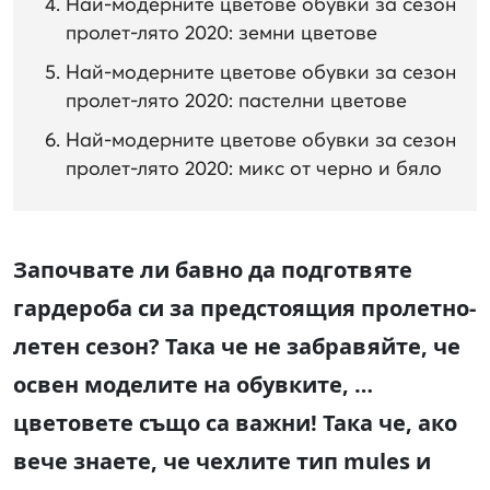
Най-модерните цветове обувки за сезон
пролет-лято 2020: земни цветове
Най-модерните цветове обувки за сезон
пролет-лято 2020: пастелни цветове
Най-модерните цветове обувки за сезон
пролет-лято 2020: микс от черно и бяло
Започвате ли бавно да подготвяте
гардероба си за предстоящия пролетно-
летен сезон? Така че не забравяйте, че
освен моделите на обувките, …
цветовете също са важни! Така че, ако
вече знаете, че чехлите тип mules и