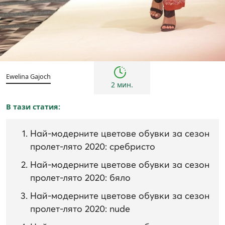
Жени
Инспирации и трендове
Ewelina Gajoch
2 мин.
В тази статия:
Най-модерните цветове обувки за сезон
пролет-лято 2020: сребристо
Най-модерните цветове обувки за сезон
пролет-лято 2020: бяло
Най-модерните цветове обувки за сезон
пролет-лято 2020: nude