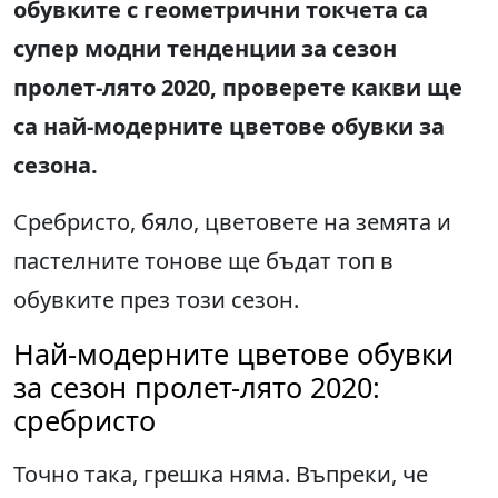
обувките с геометрични токчета са
супер модни тенденции за сезон
пролет-лято 2020, проверете какви ще
са най-модерните цветове обувки за
сезона.
Сребристо, бяло, цветовете на земята и
пастелните тонове ще бъдат топ в
обувките през този сезон.
Най-модерните цветове обувки
за сезон пролет-лято 2020:
сребристо
Точно така, грешка няма. Въпреки, че