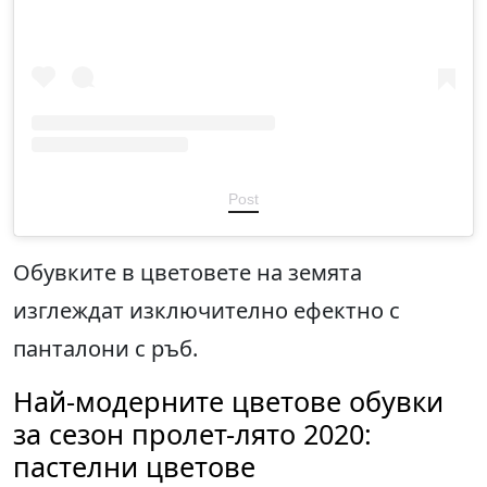
Post
Обувките в цветовете на земята
изглеждат изключително ефектно с
панталони с ръб.
Най-модерните цветове обувки
за сезон пролет-лято 2020:
пастелни цветове