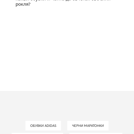
рокля?
ОБУВКИ ADIDAS
ЧЕРНИ МАРАТОНКИ