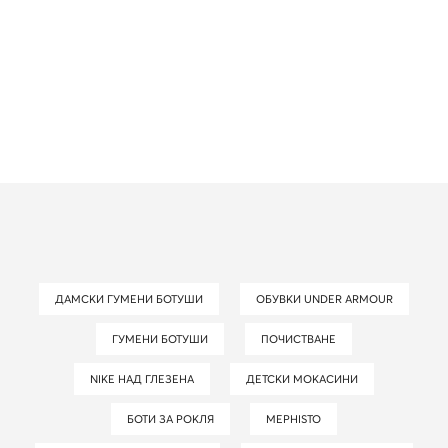
ДАМСКИ ГУМЕНИ БОТУШИ
ОБУВКИ UNDER ARMOUR
ГУМЕНИ БОТУШИ
ПОЧИСТВАНЕ
NIKE НАД ГЛЕЗЕНА
ДЕТСКИ МОКАСИНИ
БОТИ ЗА РОКЛЯ
MEPHISTO