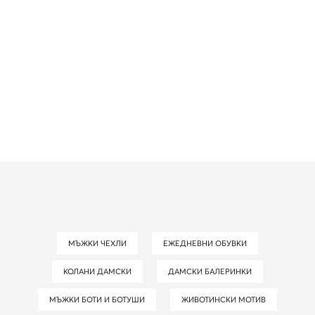
МЪЖКИ ЧЕХЛИ
ЕЖЕДНЕВНИ ОБУВКИ
КОЛАНИ ДАМСКИ
ДАМСКИ БАЛЕРИНКИ
МЪЖКИ БОТИ И БОТУШИ
ЖИВОТИНСКИ МОТИВ