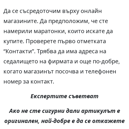
Да се съсредоточим върху онлайн
магазините. Да предположим, че сте
намерили маратонки, които искате да
купите. Проверете първо отметката
“Контакти”. Трябва да има адреса на
седалището на фирмата и още по-добре,
когато магазинът посочва и телефонен
номер за контакт.
Експертите съветват
Ако не сте сигурни дали артикулът е
оригинален, най-добре е да се откажете