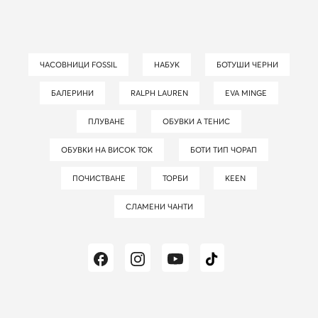
ЧАСОВНИЦИ FOSSIL
НАБУК
БОТУШИ ЧЕРНИ
БАЛЕРИНИ
RALPH LAUREN
EVA MINGE
ПЛУВАНЕ
ОБУВКИ А ТЕНИС
ОБУВКИ НА ВИСОК ТОК
БОТИ ТИП ЧОРАП
ПОЧИСТВАНЕ
ТОРБИ
KEEN
СЛАМЕНИ ЧАНТИ