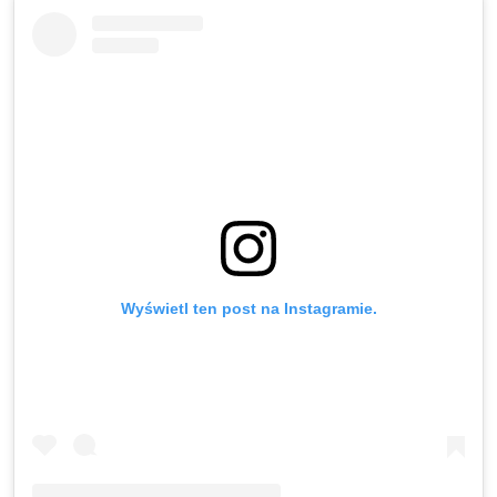
Wyświetl ten post na Instagramie.