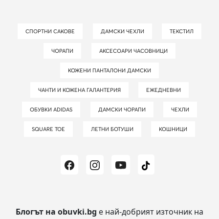
СПОРТНИ САКОВЕ
ДАМСКИ ЧЕХЛИ
ТЕКСТИЛ
ЧОРАПИ
АКСЕСОАРИ ЧАСОВНИЦИ
КОЖЕНИ ПАНТАЛОНИ ДАМСКИ
ЧАНТИ И КОЖЕНА ГАЛАНТЕРИЯ
ЕЖЕДНЕВНИ
ОБУВКИ ADIDAS
ДАМСКИ ЧОРАПИ
ЧЕХЛИ
SQUARE TOE
ЛЕТНИ БОТУШИ
КОШНИЦИ
Блогът на obuvki.bg
е най-добрият източник на