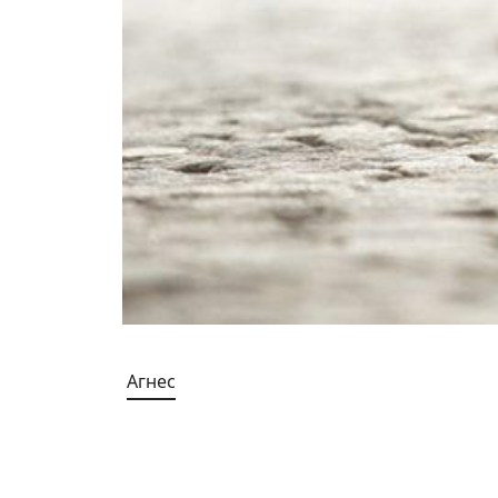
Агнес