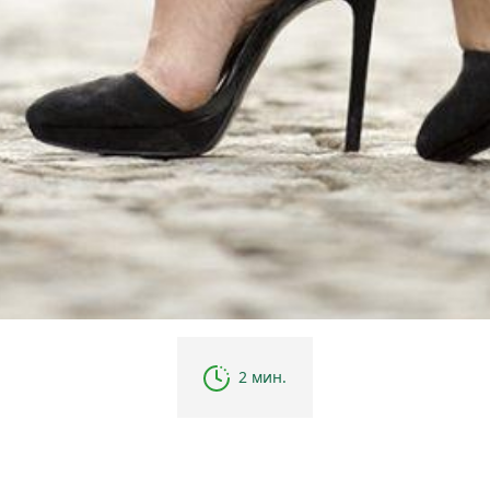
2 мин.