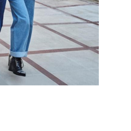
Тенденции