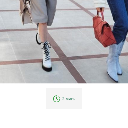
2 мин.