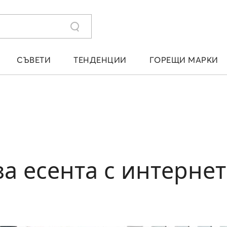
СЪВЕТИ
ТЕНДЕНЦИИ
ГОРЕЩИ МАРКИ
за есента с интерне