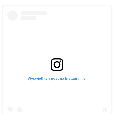
Wyświetl ten post na Instagramie.