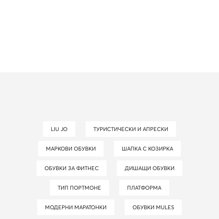
LIU JO
ТУРИСТИЧЕСКИ И АПРЕСКИ
МАРКОВИ ОБУВКИ
ШАПКА С КОЗИРКА
ОБУВКИ ЗА ФИТНЕС
ДИШАЩИ ОБУВКИ
ТИП ПОРТМОНЕ
ПЛАТФОРМА
МОДЕРНИ МАРАТОНКИ
ОБУВКИ MULES