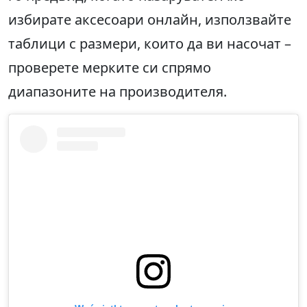
избирате аксесоари онлайн, използвайте
таблици с размери, които да ви насочат –
проверете мерките си спрямо
диапазоните на производителя.