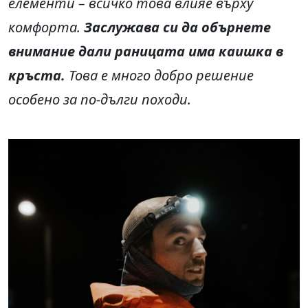
елементи – всичко това влияе върху
комфорта.
Заслужава си да обърнете
внимание дали раницата има каишка в
кръста.
Това е много добро решение
особено за по-дълги походи.