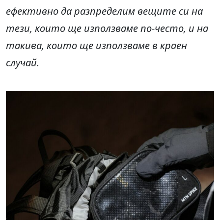
ефективно да разпределим вещите си на
тези, които ще използваме по-често, и на
такива, които ще използваме в краен
случай.