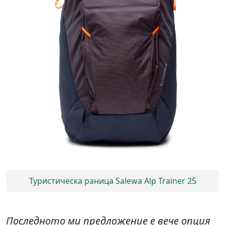
Туристическа раница Salewa Alp Trainer 25
Последното ми предложение е вече опция