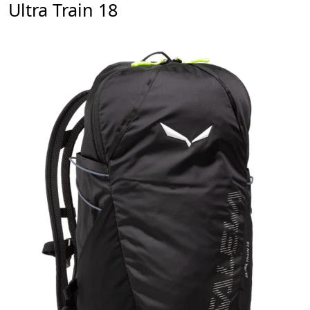
Ultra Train 18