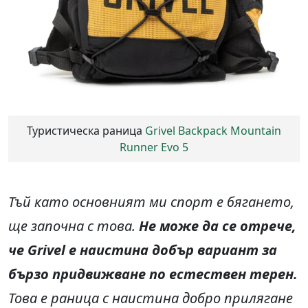
Туристическа раница
Grivel Backpack Mountain
Runner Evo 5
Тъй като основният ми спорт е бягането,
ще започна с това.
Не може да се отрече,
че Grivel е наистина добър вариант за
бързо придвижване по естествен терен.
Това е раница с наистина добро прилягане