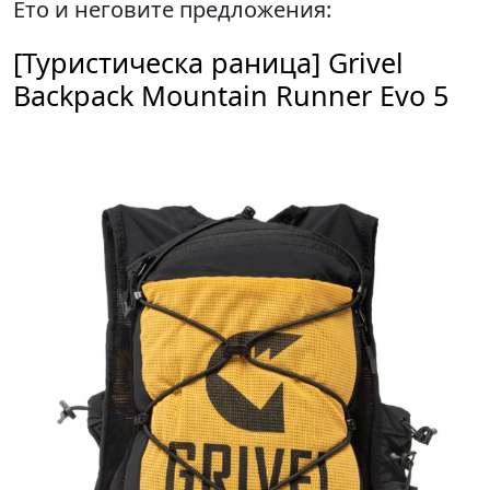
Ето и неговите предложения:
[Туристическа раница] Grivel
Backpack Mountain Runner Evo 5