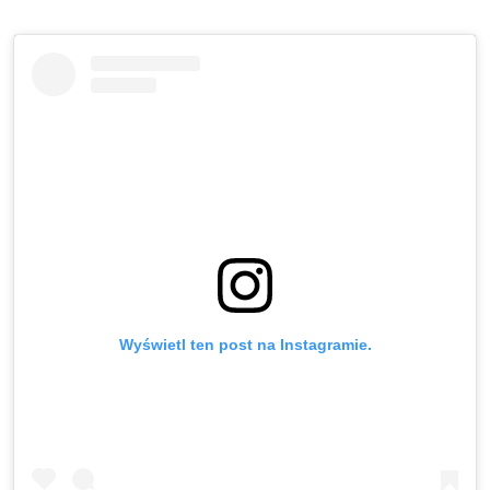
Wyświetl ten post na Instagramie.