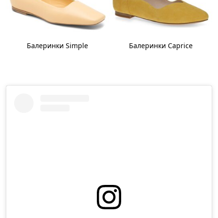
Балеринки Simple
Балеринки Caprice