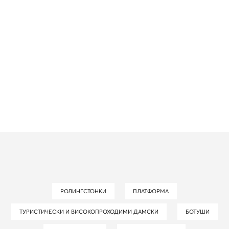
РОЛИНГСТОНКИ
ПЛАТФОРМА
ТУРИСТИЧЕСКИ И ВИСОКОПРОХОДИМИ ДАМСКИ
БОТУШИ