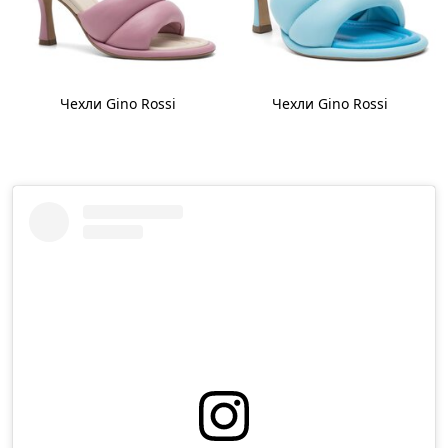
Чехли Gino Rossi
Чехли Gino Rossi