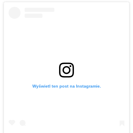
Wyświetl ten post na Instagramie.