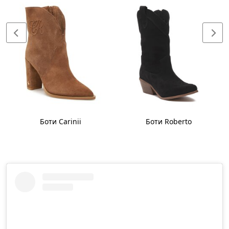
Боти Carinii
Боти Roberto