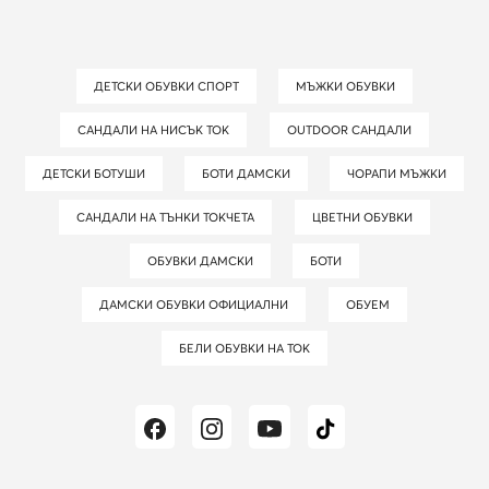
ДЕТСКИ ОБУВКИ СПОРТ
МЪЖКИ ОБУВКИ
САНДАЛИ НА НИСЪК ТОК
OUTDOOR САНДАЛИ
ДЕТСКИ БОТУШИ
БОТИ ДАМСКИ
ЧОРАПИ МЪЖКИ
САНДАЛИ НА ТЪНКИ ТОКЧЕТА
ЦВЕТНИ ОБУВКИ
ОБУВКИ ДАМСКИ
БОТИ
ДАМСКИ ОБУВКИ ОФИЦИАЛНИ
ОБУЕМ
БЕЛИ ОБУВКИ НА ТОК