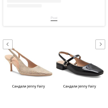
Post
Сандали Jenny Fairy
Сандали Jenny Fairy