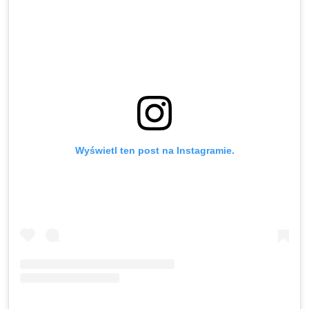
Wyświetl ten post na Instagramie.