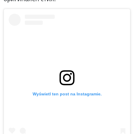
Wyświetl ten post na Instagramie.