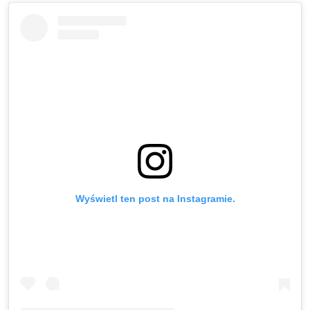
Wyświetl ten post na Instagramie.