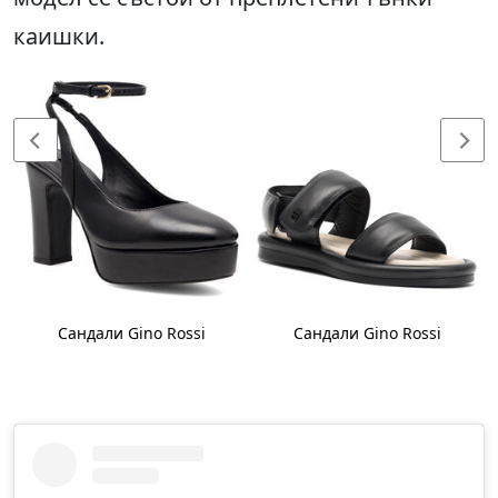
каишки.
Сандали Gino Rossi
Сандали Gino Rossi