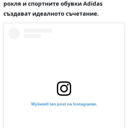
рокля и спортните обувки Adidas
създават идеалното съчетание.
Wyświetl ten post na Instagramie.