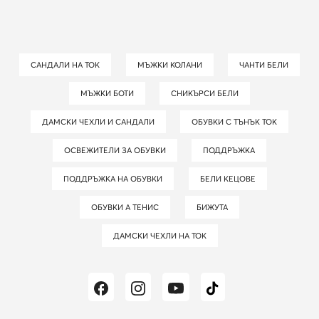
САНДАЛИ НА ТОК
МЪЖКИ КОЛАНИ
ЧАНТИ БЕЛИ
МЪЖКИ БОТИ
СНИКЪРСИ БЕЛИ
ДАМСКИ ЧЕХЛИ И САНДАЛИ
ОБУВКИ С ТЪНЪК ТОК
ОСВЕЖИТЕЛИ ЗА ОБУВКИ
ПОДДРЪЖКА
ПОДДРЪЖКА НА ОБУВКИ
БЕЛИ КЕЦОВЕ
ОБУВКИ А ТЕНИС
БИЖУТА
ДАМСКИ ЧЕХЛИ НА ТОК