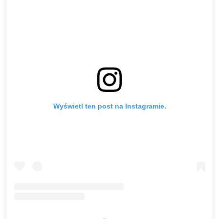
Wyświetl ten post na Instagramie.