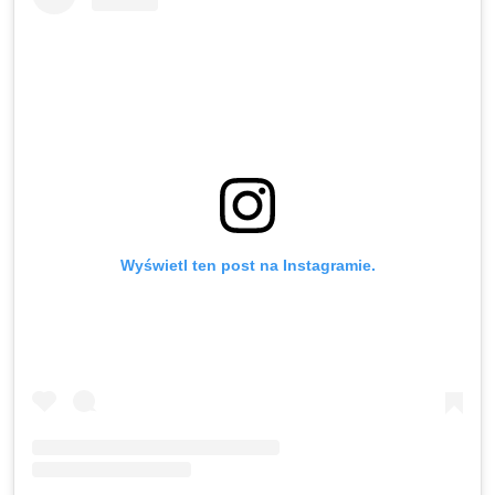
Wyświetl ten post na Instagramie.