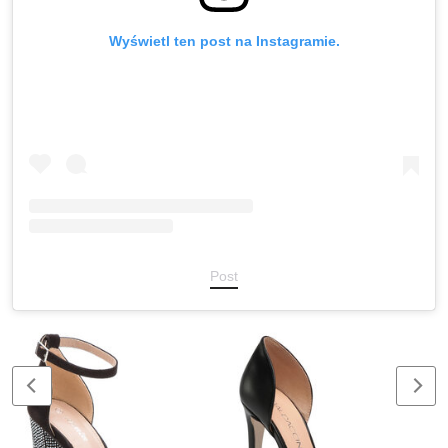
Wyświetl ten post na Instagramie.
Post