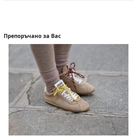
Препоръчано за Вас