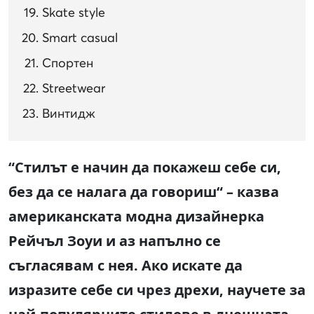
Skate style
Smart casual
Спортен
Streetwear
Винтидж
“Стилът е начин да покажеш себе си,
без да се налага да говориш“ – казва
американската модна дизайнерка
Рейчъл Зоуи и аз напълно се
съгласявам с нея. Ако искате да
изразите себе си чрез дрехи, научете за