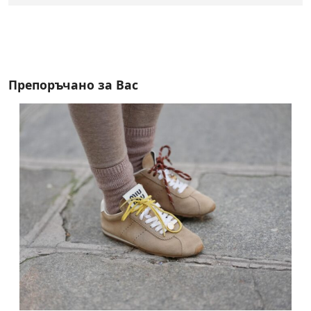
Препоръчано за Вас