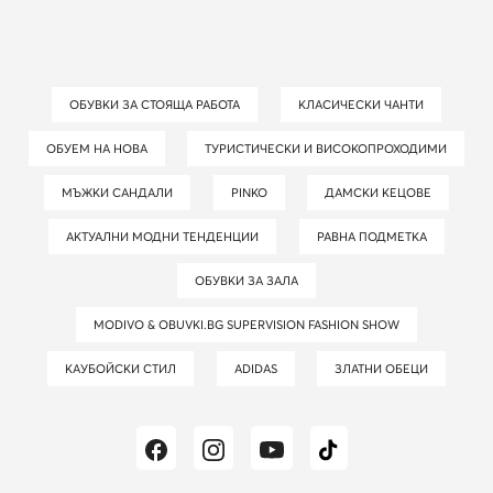
ОБУВКИ ЗА СТОЯЩА РАБОТА
КЛАСИЧЕСКИ ЧАНТИ
ОБУЕМ НА НОВА
ТУРИСТИЧЕСКИ И ВИСОКОПРОХОДИМИ
МЪЖКИ САНДАЛИ
PINKO
ДАМСКИ КЕЦОВЕ
АКТУАЛНИ МОДНИ ТЕНДЕНЦИИ
РАВНА ПОДМЕТКА
ОБУВКИ ЗА ЗАЛА
MODIVO & OBUVKI.BG SUPERVISION FASHION SHOW
КАУБОЙСКИ СТИЛ
ADIDAS
ЗЛАТНИ ОБЕЦИ