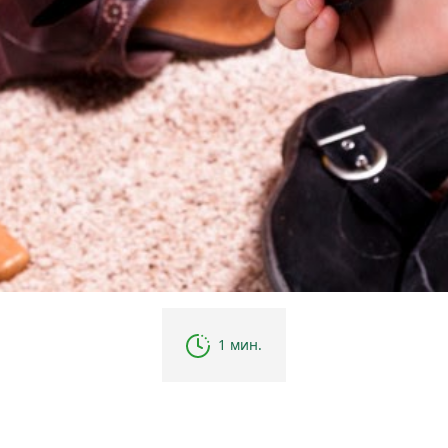
1 мин.