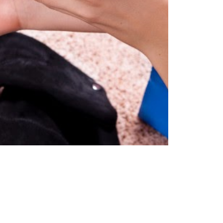
Тенденции