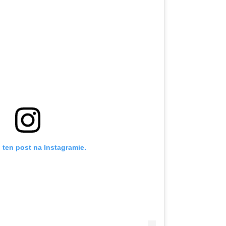
 ten post na Instagramie.