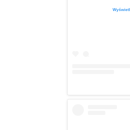
Wyświetl