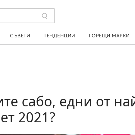
СЪВЕТИ
ТЕНДЕНЦИИ
ГОРЕЩИ МАРКИ
ите сабо, едни от н
ет 2021?