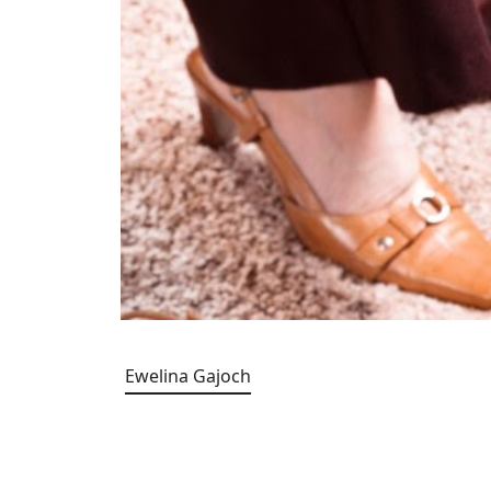
Ewelina Gajoch