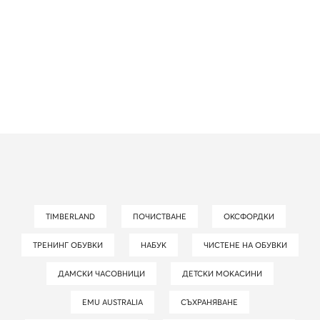
TIMBERLAND
ПОЧИСТВАНЕ
ОКСФОРДКИ
ТРЕНИНГ ОБУВКИ
НАБУК
ЧИСТЕНЕ НА ОБУВКИ
ДАМСКИ ЧАСОВНИЦИ
ДЕТСКИ МОКАСИНИ
EMU AUSTRALIA
СЪХРАНЯВАНЕ