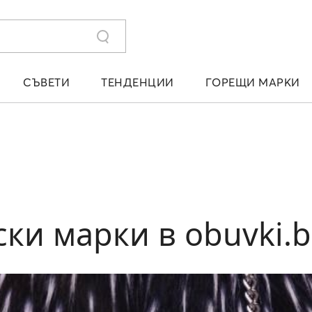
СЪВЕТИ
ТЕНДЕНЦИИ
ГОРЕЩИ МАРКИ
ски марки в obuvki.