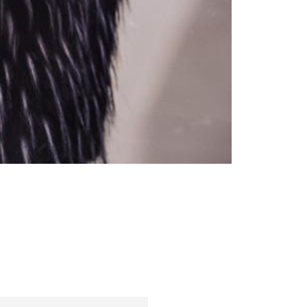
Култура