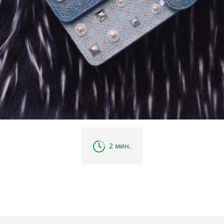
2 мин.