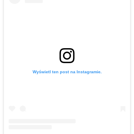
Wyświetl ten post na Instagramie.