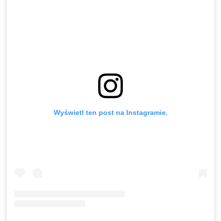
Wyświetl ten post na Instagramie.