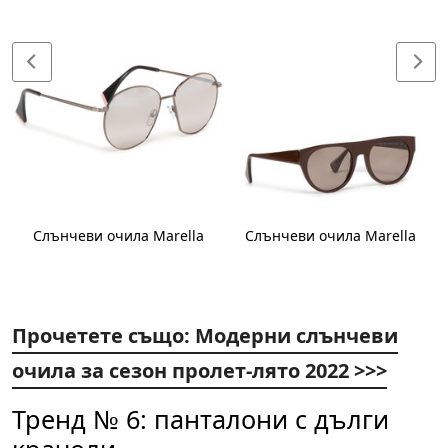
Слънчеви очила Marella
Слънчеви очила Marella
Прочетете също: Модерни слънчеви
очила за сезон пролет-лято 2022 >>>
Тренд № 6: панталони с дълги