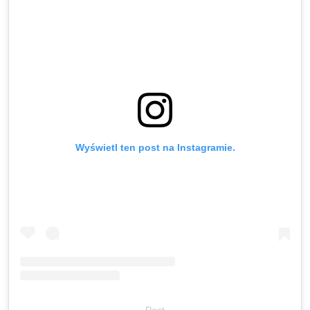
Wyświetl ten post na Instagramie.