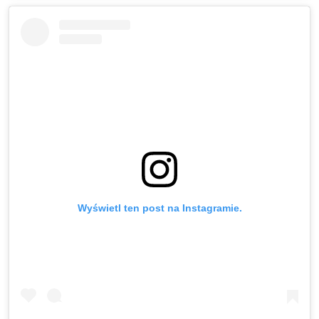
Wyświetl ten post na Instagramie.