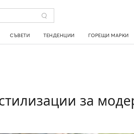
СЪВЕТИ
ТЕНДЕНЦИИ
ГОРЕЩИ МАРКИ
 стилизации за мод