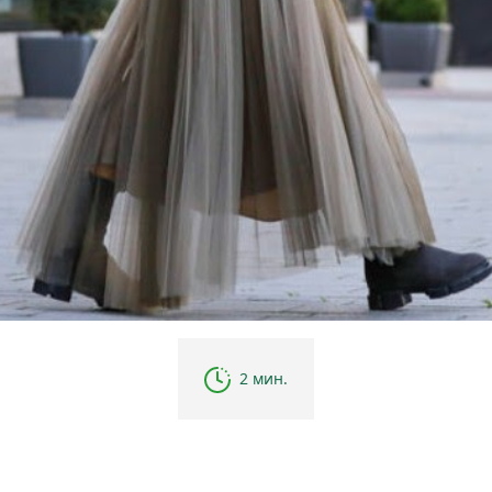
2 мин.