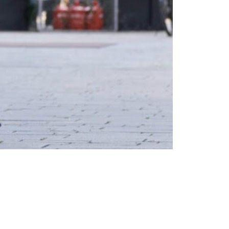
Тенденции