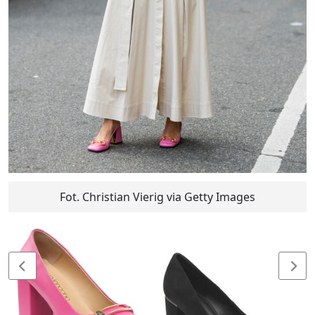
Fot. Christian Vierig via Getty Images