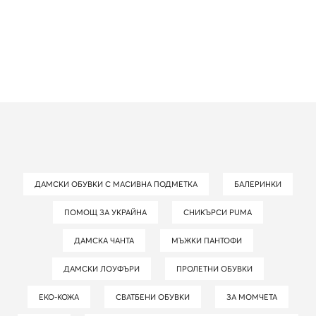
ДАМСКИ ОБУВКИ С МАСИВНА ПОДМЕТКА
БАЛЕРИНКИ
ПОМОЩ ЗА УКРАЙНА
СНИКЪРСИ PUMA
ДАМСКА ЧАНТА
МЪЖКИ ПАНТОФИ
ДАМСКИ ЛОУФЪРИ
ПРОЛЕТНИ ОБУВКИ
ЕКО-КОЖА
СВАТБЕНИ ОБУВКИ
ЗА МОМЧЕТА