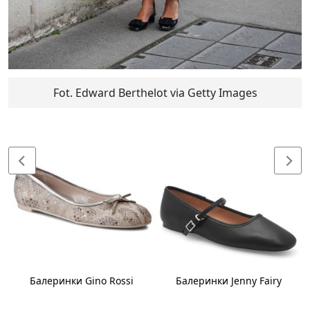
Fot. Edward Berthelot via Getty Images
Балеринки Gino Rossi
Балеринки Jenny Fairy