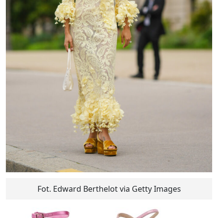
Fot. Edward Berthelot via Getty Images