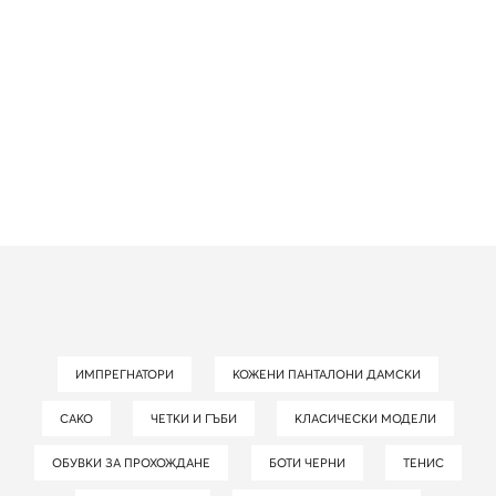
ИМПРЕГНАТОРИ
КОЖЕНИ ПАНТАЛОНИ ДАМСКИ
САКО
ЧЕТКИ И ГЪБИ
КЛАСИЧЕСКИ МОДЕЛИ
ОБУВКИ ЗА ПРОХОЖДАНЕ
БОТИ ЧЕРНИ
ТЕНИС