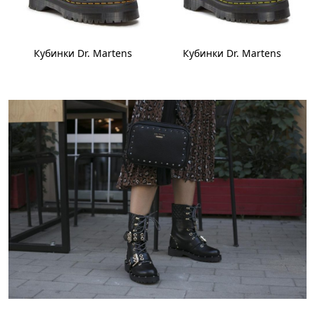
Кубинки Dr. Martens
Кубинки Dr. Martens