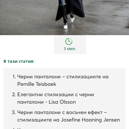
Тенденции
3 мин.
В тази статия:
Черни панталони – стилизациите на
Pernille Teisbaek
Елегантни стилизации с черни
панталони - Lisa Olsson
Черни панталони с восъчен ефект –
стилизациите на Josefine Haaning Jensen