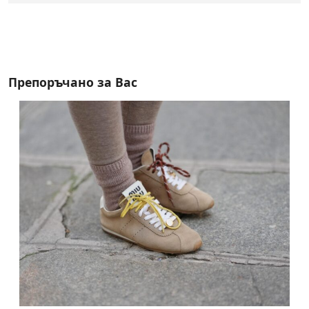
Препоръчано за Вас