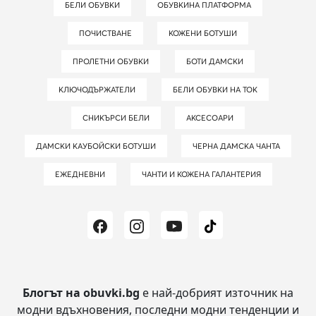
БЕЛИ ОБУВКИ
ОБУВКИНА ПЛАТФОРМА
ПОЧИСТВАНЕ
КОЖЕНИ БОТУШИ
ПРОЛЕТНИ ОБУВКИ
БОТИ ДАМСКИ
КЛЮЧОДЪРЖАТЕЛИ
БЕЛИ ОБУВКИ НА ТОК
СНИКЪРСИ БЕЛИ
АКСЕСОАРИ
ДАМСКИ КАУБОЙСКИ БОТУШИ
ЧЕРНА ДАМСКА ЧАНТА
ЕЖЕДНЕВНИ
ЧАНТИ И КОЖЕНА ГАЛАНТЕРИЯ
Блогът на obuvki.bg
е най-добрият източник на
модни вдъхновения, последни модни тенденции и