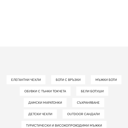
ЕЛЕГАНТНИ ЧЕХЛИ
БОТИ С ВРЪЗКИ
МЪЖКИ БОТИ
ОБУВКИ С ТЪНКИ ТОКЧЕТА
БЕЛИ БОТУШИ
ДАМСКИ МАРАТОНКИ
СЪХРАНЯВАНЕ
ДЕТСКИ ЧЕХЛИ
OUTDOOR САНДАЛИ
ТУРИСТИЧЕСКИ И ВИСОКОПРОХОДИМИ МЪЖКИ