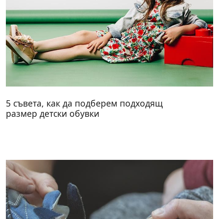
5 съвета, как да подберем подходящ
размер детски обувки