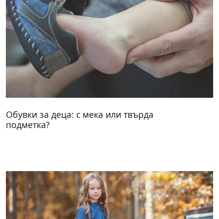
Обувки за деца: с мека или твърда
подметка?