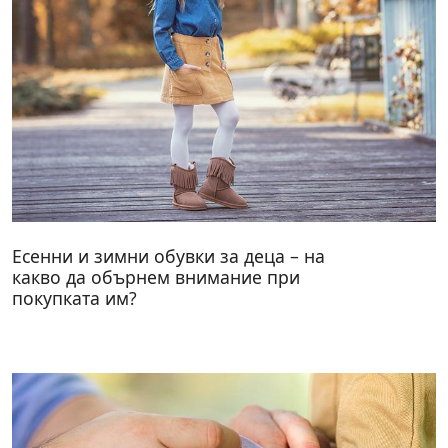
Есенни и зимни обувки за деца – на
какво да обърнем внимание при
покупката им?