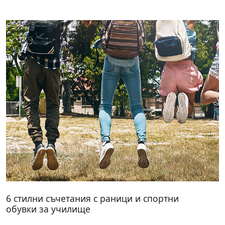
6 стилни съчетания с раници и спортни
обувки за училище