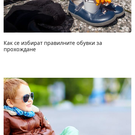
Как се избират правилните обувки за
прохождане