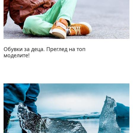
Обувки за деца. Преглед на топ
моделите!