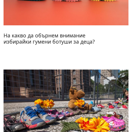
На какво да обърнем внимание
избирайки гумени ботуши за деца?