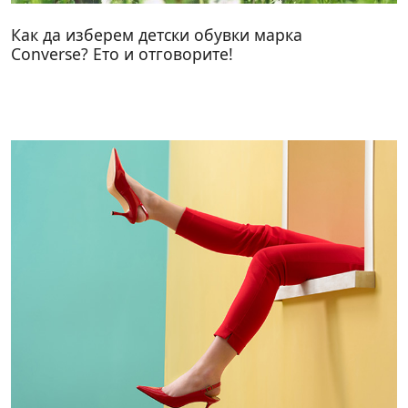
Как да изберем детски обувки марка
Converse? Ето и отговорите!