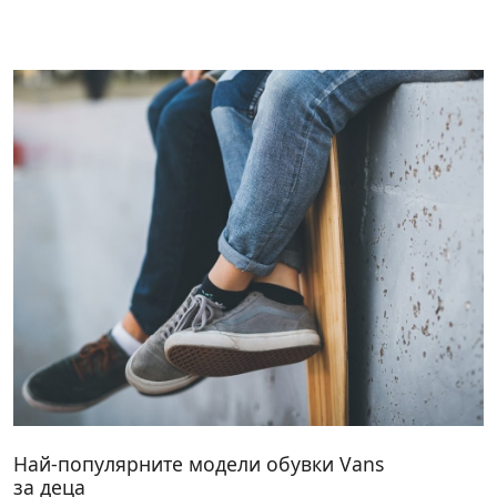
Най-популярните модели обувки Vans
за деца