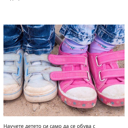
Научете детето си само да се обува с