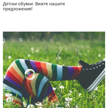
Детски обувки. Вижте нашите
предложения!