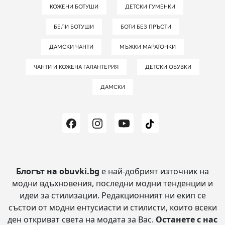
КОЖЕНИ БОТУШИ
ДЕТСКИ ГУМЕНКИ
БЕЛИ БОТУШИ
БОТИ БЕЗ ПРЪСТИ
ДАМСКИ ЧАНТИ
МЪЖКИ МАРАТОНКИ
ЧАНТИ И КОЖЕНА ГАЛАНТЕРИЯ
ДЕТСКИ ОБУВКИ
ДАМСКИ
Блогът на obuvki.bg
е най-добрият източник на
модни вдъхновения, последни модни тенденции и
идеи за стилизации.
Редакционният ни екип се
състои от модни ентусиасти и стилисти, които всеки
ден откриват света на модата за Вас.
Останете с нас