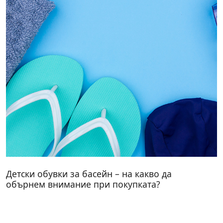
Детски обувки за басейн – на какво да
обърнем внимание при покупката?