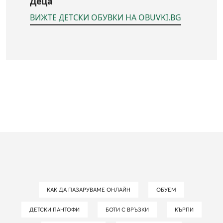
Деца
ВИЖТЕ ДЕТСКИ ОБУВКИ НА OBUVKI.BG
КАК ДА ПАЗАРУВАМЕ ОНЛАЙН
ОБУЕМ
ДЕТСКИ ПАНТОФИ
БОТИ С ВРЪЗКИ
КЪРПИ