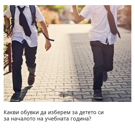
Какви обувки да изберем за детето си
за началото на учебната година?