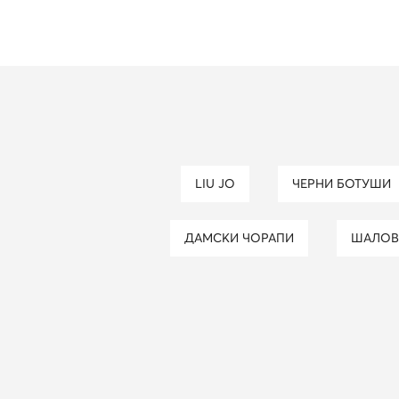
LIU JO
ЧЕРНИ БОТУШИ
ДАМСКИ ЧОРАПИ
ШАЛОВ