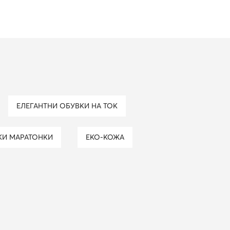
ЕЛЕГАНТНИ ОБУВКИ НА ТОК
КИ МАРАТОНКИ
ЕКО-КОЖА