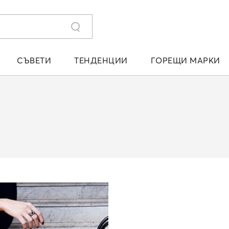
СЪВЕТИ
ТЕНДЕНЦИИ
ГОРЕЩИ МАРКИ