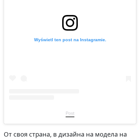
Wyświetl ten post na Instagramie.
Post
От своя страна, в дизайна на модела на