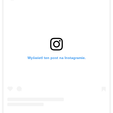
Wyświetl ten post na Instagramie.