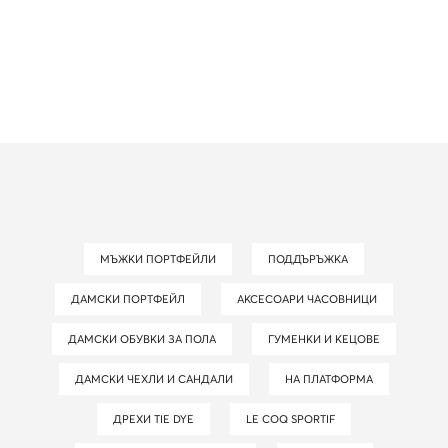
МЪЖКИ ПОРТФЕЙЛИ
ПОДДЪРЪЖКА
ДАМСКИ ПОРТФЕЙЛ
АКСЕСОАРИ ЧАСОВНИЦИ
ДАМСКИ ОБУВКИ ЗА ПОЛА
ГУМЕНКИ И КЕЦОВЕ
ДАМСКИ ЧЕХЛИ И САНДАЛИ
НА ПЛАТФОРМА
ДРЕХИ TIE DYE
LE COQ SPORTIF