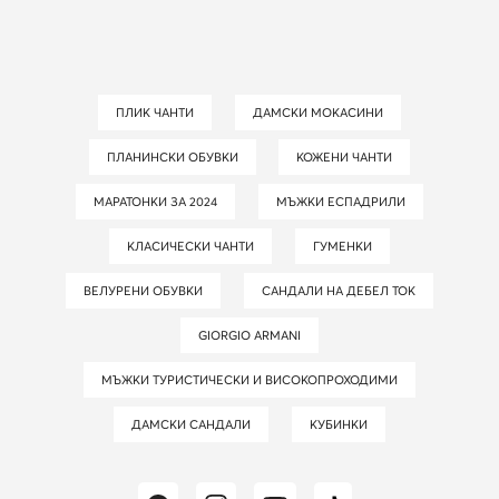
ПЛИК ЧАНТИ
ДАМСКИ МОКАСИНИ
ПЛАНИНСКИ ОБУВКИ
КОЖЕНИ ЧАНТИ
МАРАТОНКИ ЗА 2024
МЪЖКИ ЕСПАДРИЛИ
КЛАСИЧЕСКИ ЧАНТИ
ГУМЕНКИ
ВЕЛУРЕНИ ОБУВКИ
САНДАЛИ НА ДЕБЕЛ ТОК
GIORGIO ARMANI
МЪЖКИ ТУРИСТИЧЕСКИ И ВИСОКОПРОХОДИМИ
ДАМСКИ САНДАЛИ
КУБИНКИ