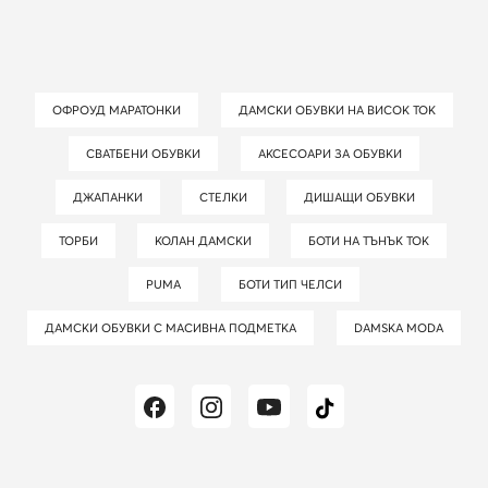
ОФРОУД МАРАТОНКИ
ДАМСКИ ОБУВКИ НА ВИСОК ТОК
СВАТБЕНИ ОБУВКИ
АКСЕСОАРИ ЗА ОБУВКИ
ДЖАПАНКИ
СТЕЛКИ
ДИШАЩИ ОБУВКИ
ТОРБИ
КОЛАН ДАМСКИ
БОТИ НА ТЪНЪК ТОК
PUMA
БОТИ ТИП ЧЕЛСИ
ДАМСКИ ОБУВКИ С МАСИВНА ПОДМЕТКА
DAMSKA MODA