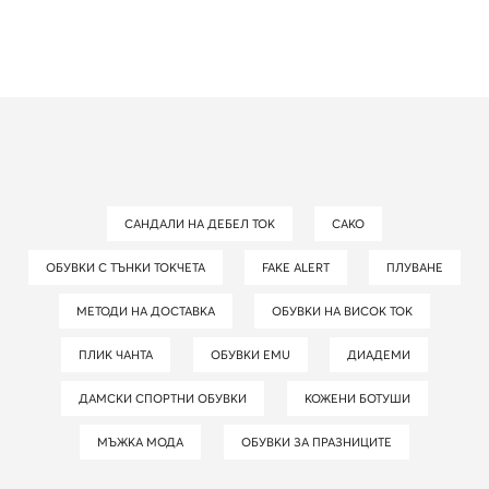
САНДАЛИ НА ДЕБЕЛ ТОК
САКО
ОБУВКИ С ТЪНКИ ТОКЧЕТА
FAKE ALERT
ПЛУВАНЕ
МЕТОДИ НА ДОСТАВКА
ОБУВКИ НА ВИСОК ТОК
ПЛИК ЧАНТА
ОБУВКИ EMU
ДИАДЕМИ
ДАМСКИ СПОРТНИ ОБУВКИ
КОЖЕНИ БОТУШИ
МЪЖКА МОДА
ОБУВКИ ЗА ПРАЗНИЦИТЕ