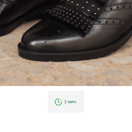
2 мин.