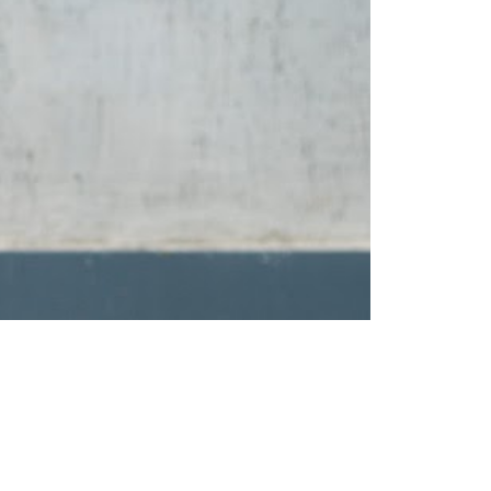
Тенденции