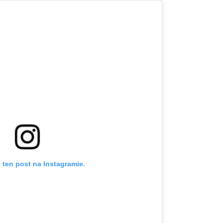
 ten post na Instagramie.