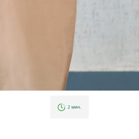
2 мин.