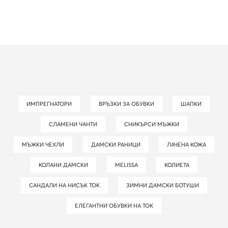
ИМПРЕГНАТОРИ
ВРЪЗКИ ЗА ОБУВКИ
ШАПКИ
СЛАМЕНИ ЧАНТИ
СНИКЪРСИ МЪЖКИ
МЪЖКИ ЧЕХЛИ
ДАМСКИ РАНИЦИ
ЛАЧЕНА КОЖА
КОЛАНИ ДАМСКИ
MELISSA
КОЛИЕТА
САНДАЛИ НА НИСЪК ТОК
ЗИМНИ ДАМСКИ БОТУШИ
ЕЛЕГАНТНИ ОБУВКИ НА ТОК