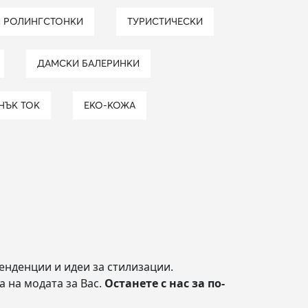
И РОЛИНГСТОНКИ
ТУРИСТИЧЕСКИ
ДАМСКИ БАЛЕРИНКИ
ЪНЪК ТОК
ЕКО-КОЖА
енденции и идеи за стилизации.
а на модата за Вас.
Останете с нас за по-